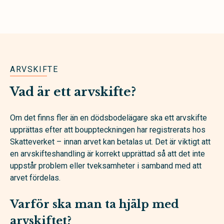
ARVSKIFTE
Vad är ett arvskifte?
Om det finns fler än en dödsbodelägare ska ett arvskifte
upprättas efter att bouppteckningen har registrerats hos
Skatteverket – innan arvet kan betalas ut. Det är viktigt att
en arvskifteshandling är korrekt upprättad så att det inte
uppstår problem eller tveksamheter i samband med att
arvet fördelas.
Varför ska man ta hjälp med
arvskiftet?