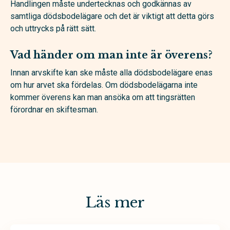
Handlingen måste undertecknas och godkännas av
samtliga dödsbodelägare och det är viktigt att detta görs
och uttrycks på rätt sätt.
Vad händer om man inte är överens?
Innan arvskifte kan ske måste alla dödsbodelägare enas
om hur arvet ska fördelas. Om dödsbodelägarna inte
kommer överens kan man ansöka om att tingsrätten
förordnar en skiftesman.
Läs mer