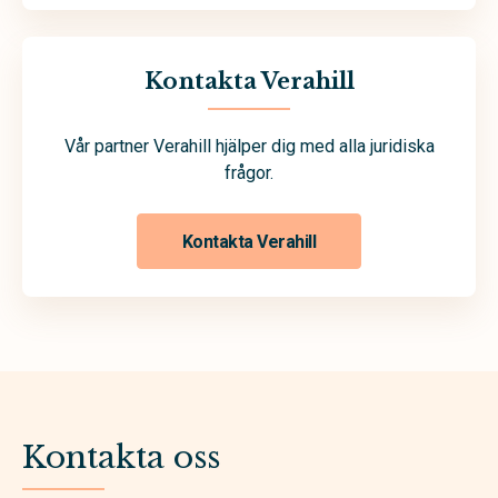
Kontakta Verahill
Vår partner Verahill hjälper dig med alla juridiska
frågor.
Kontakta Verahill
Kontakta oss