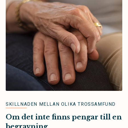
SKILLNADEN MELLAN OLIKA TROSSAMFUND
Om det inte finns pengar till en
begravning