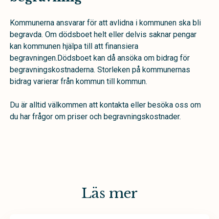
Kommunerna ansvarar för att avlidna i kommunen ska bli
begravda. Om dödsboet helt eller delvis saknar pengar
kan kommunen hjälpa till att finansiera
begravningen.Dödsboet kan då ansöka om bidrag för
begravningskostnaderna. Storleken på kommunernas
bidrag varierar från kommun till kommun.
Du är alltid välkommen att kontakta eller besöka oss om
du har frågor om priser och begravningskostnader.
Läs mer