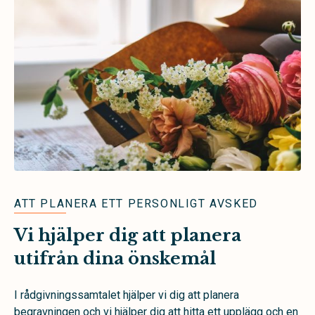
ATT PLANERA ETT PERSONLIGT AVSKED
Vi hjälper dig att planera
utifrån dina önskemål
I rådgivningssamtalet hjälper vi dig att planera
begravningen och vi hjälper dig att hitta ett upplägg och en