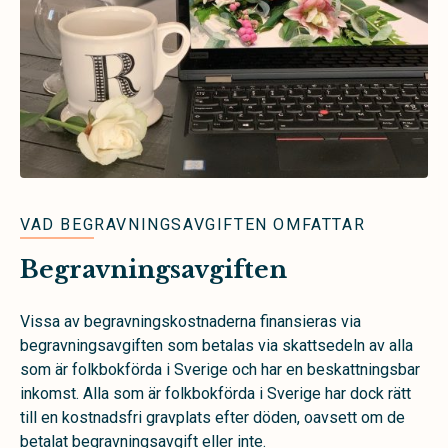
VAD BEGRAVNINGSAVGIFTEN OMFATTAR
Begravningsavgiften
Vissa av begravningskostnaderna finansieras via
begravningsavgiften som betalas via skattsedeln av alla
som är folkbokförda i Sverige och har en beskattningsbar
inkomst. Alla som är folkbokförda i Sverige har dock rätt
till en kostnadsfri gravplats efter döden, oavsett om de
betalat begravningsavgift eller inte.