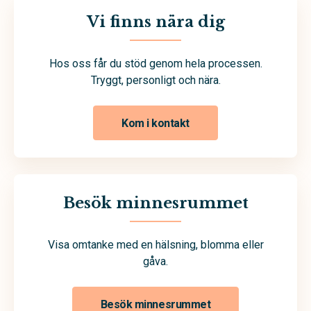
Vi finns nära dig
Hos oss får du stöd genom hela processen.
Tryggt, personligt och nära.
Kom i kontakt
Besök minnesrummet
Visa omtanke med en hälsning, blomma eller
gåva.
Besök minnesrummet