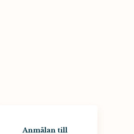
Anmälan till