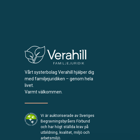
Vårt systerbolag Verahill hjälper dig
med familjejuridiken – genom hela
livet.
Varmt välkommen.
Vi är auktoriserade av Sveriges
Begravningsbyråers Förbund
och har högt ställda krav på
utbildning, kvalitet, miljö och
arbetsmiljö.