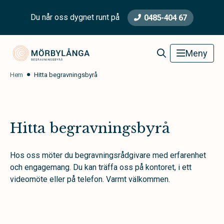
Du når oss dygnet runt på
0485-404 67
Mörbylånga Begravningsbyrå
Meny
Hem
Hitta begravningsbyrå
Hitta begravningsbyrå
Hos oss möter du begravningsrådgivare med erfarenhet
och engagemang. Du kan träffa oss på kontoret, i ett
videomöte eller på telefon. Varmt välkommen.