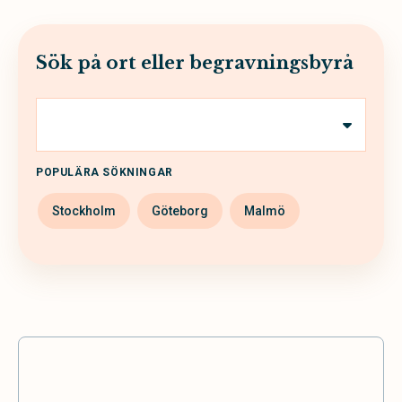
Sök på ort eller begravningsbyrå
POPULÄRA SÖKNINGAR
Stockholm
Göteborg
Malmö