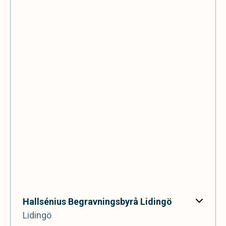
Hallsénius Begravningsbyrå Lidingö
Lidingö