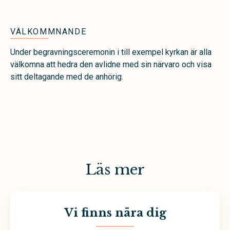
VÄLKOMMNANDE
Under begravningsceremonin i till exempel kyrkan är alla
välkomna att hedra den avlidne med sin närvaro och visa
sitt deltagande med de anhörig.
Läs mer
Vi finns nära dig