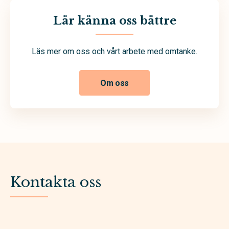
Lär känna oss bättre
Läs mer om oss och vårt arbete med omtanke.
Om oss
Kontakta oss