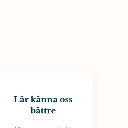
Lär känna oss
bättre