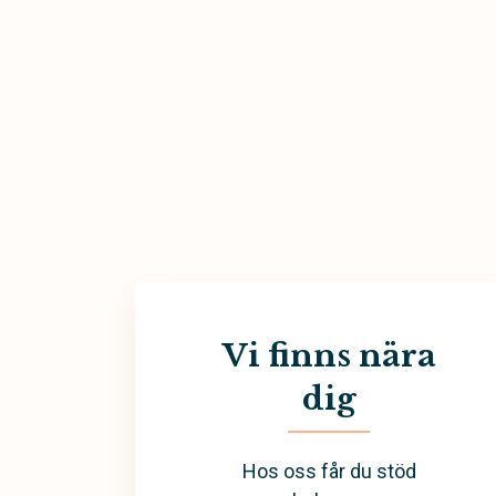
Vi finns nära
dig
Hos oss får du stöd