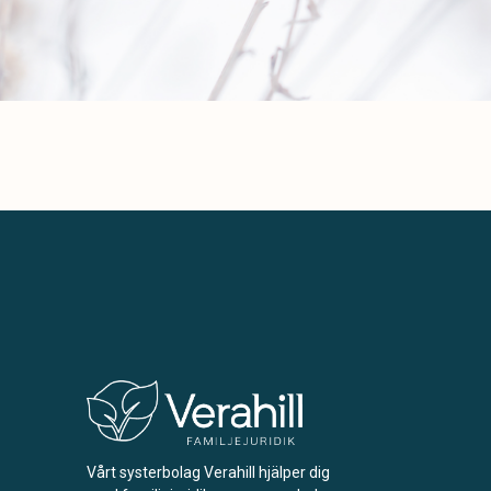
Vårt systerbolag Verahill hjälper dig