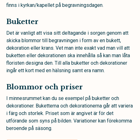
finns i kyrkan/kapellet på begravningsdagen.
Buketter
Det är vanligt att visa sitt deltagande i sorgen genom att
skicka blommor till begravningen i form av en bukett,
dekoration eller krans. Vet man inte exakt vad man vill att
buketten eller dekorationen ska innehålla så kan man låta
floristen designa den. Till alla buketter och dekorationer
ingår ett kort med en hälsning samt era namn.
Blommor och priser
I minnesrummet kan du se exempel på buketter och
dekorationer. Buketterna och dekorationerna går att variera
i färg och storlek. Priset som är angivet är för det
utförande som syns på bilden. Variationer kan förekomma
beroende på säsong.