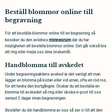
Beställ blommor online till
begravning
För att beställa blommor online till en begravning så
minnesrum
besöker du den avlidnes
där du har
möjligheten att beställa blommor online. Det går också bra
att ring eller mejla oss dina önskemål.
Handblomma till avskedet
Under begravningsaktens avsked är det vanligt att man
lägger en blomma på kistan eller vid urnan, ofta en röd ros,
för att hedra den bortgångne. Önskar du att beställa en
blomma till avskedet så ring eller skicka e-post till oss
senast 2 dagar innan begravningen.
Beställer du din handblomma av oss så ser vi till att den