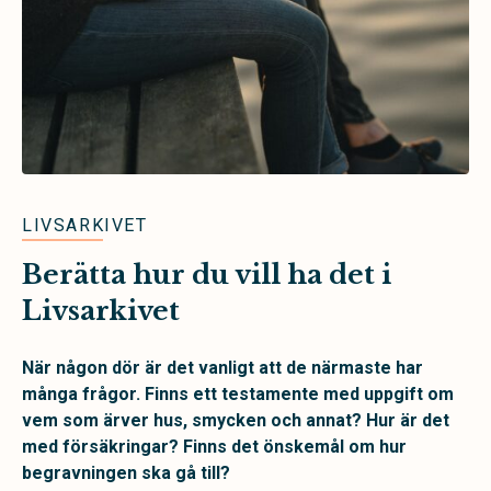
LIVSARKIVET
Berätta hur du vill ha det i
Livsarkivet
När någon dör är det vanligt att de närmaste har
många frågor. Finns ett testamente med uppgift om
vem som ärver hus, smycken och annat? Hur är det
med försäkringar? Finns det önskemål om hur
begravningen ska gå till?