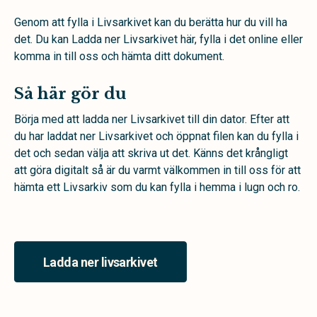
Genom att fylla i Livsarkivet kan du berätta hur du vill ha
det. Du kan Ladda ner Livsarkivet här, fylla i det online eller
komma in till oss och hämta ditt dokument.
Så här gör du
Börja med att ladda ner Livsarkivet till din dator. Efter att
du har laddat ner Livsarkivet och öppnat filen kan du fylla i
det och sedan välja att skriva ut det. Känns det krångligt
att göra digitalt så är du varmt välkommen in till oss för att
hämta ett Livsarkiv som du kan fylla i hemma i lugn och ro.
Ladda ner livsarkivet