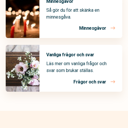
Minnesgåvor
Så gör du för att skänka en
minnesgåva.
Minnesgåvor
Vanliga frågor och svar
Läs mer om vanliga frågor och
svar som brukar ställas.
Frågor och svar