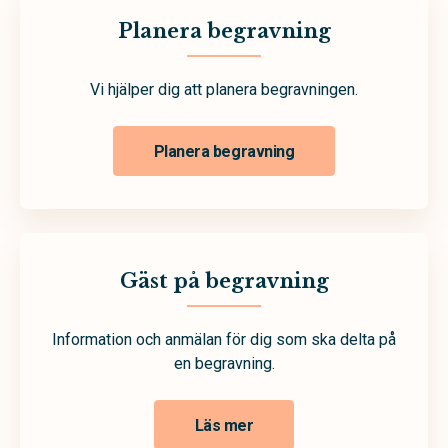
Planera begravning
Vi hjälper dig att planera begravningen.
Planera begravning
Gäst på begravning
Information och anmälan för dig som ska delta på
en begravning.
Läs mer