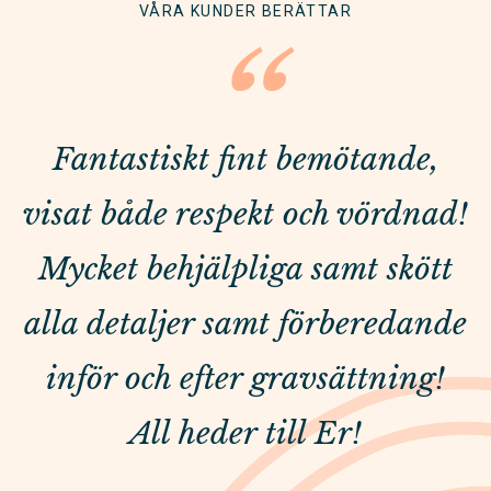
VÅRA KUNDER BERÄTTAR
“
Fantastiskt fint bemötande,
visat både respekt och vördnad!
Mycket behjälpliga samt skött
alla detaljer samt förberedande
inför och efter gravsättning!
All heder till Er!