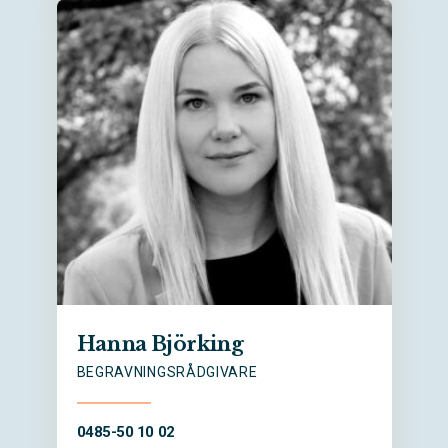
Hanna Björking
BEGRAVNINGSRÅDGIVARE
0485-50 10 02